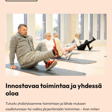
Innostavaa toimintaa ja yhdessä
oloa
Tutustu yhdistyksemme toimintaan ja lähde mukaan
osallistumaan tai vaikka järjestämään toimintaa – ihan miten