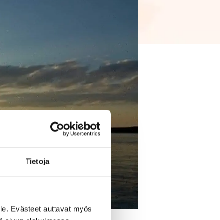
Tietoja
le. Evästeet auttavat myös