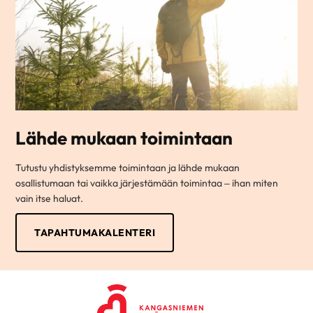
Lähde mukaan toimintaan
Tutustu yhdistyksemme toimintaan ja lähde mukaan
osallistumaan tai vaikka järjestämään toimintaa – ihan miten
vain itse haluat.
TAPAHTUMAKALENTERI