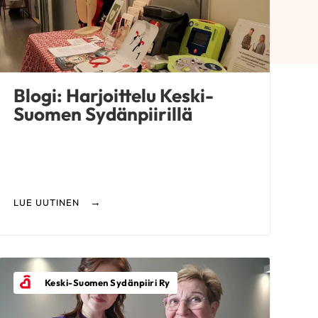
Blogi: Harjoittelu Keski-
Suomen Sydänpiirillä
LUE UUTINEN
Keski-Suomen Sydänpiiri Ry