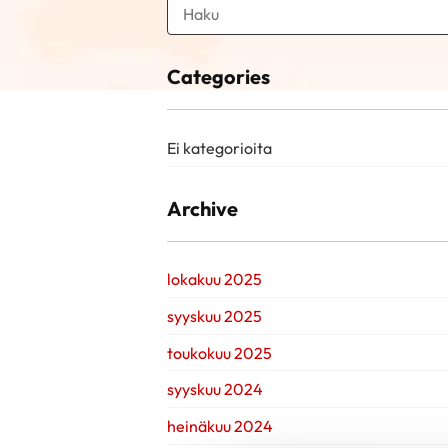
Categories
Ei kategorioita
Archive
lokakuu 2025
syyskuu 2025
toukokuu 2025
syyskuu 2024
heinäkuu 2024