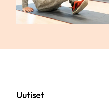
Uutiset