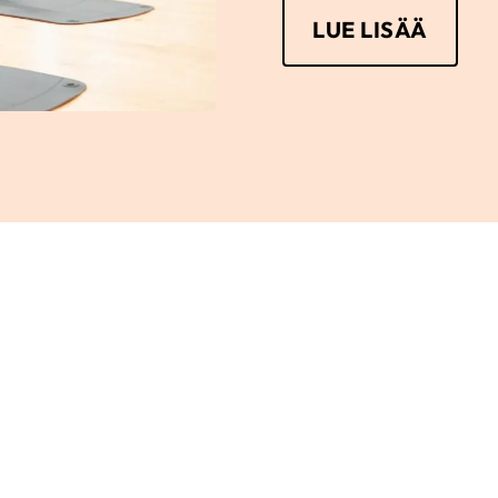
LUE LISÄÄ