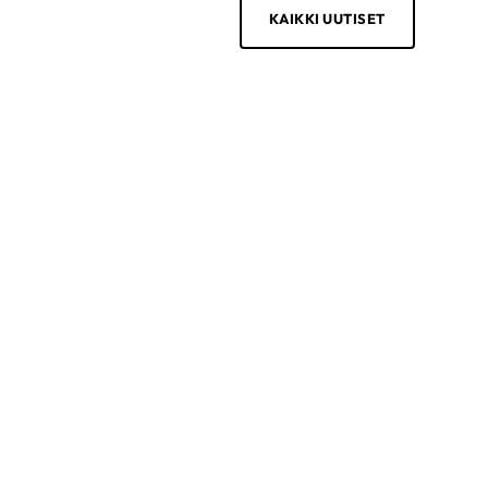
KAIKKI UUTISET