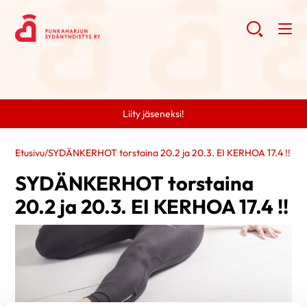
Liity jäseneksi!
Etusivu
/
SYDÄNKERHOT torstaina 20.2 ja 20.3. EI KERHOA 17.4 !!
SYDÄNKERHOT torstaina
20.2 ja 20.3. EI KERHOA 17.4 !!