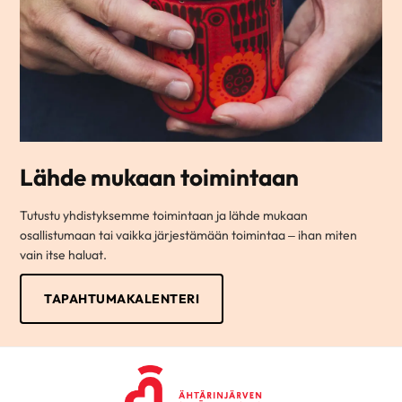
Lähde mukaan toimintaan
Tutustu yhdistyksemme toimintaan ja lähde mukaan
osallistumaan tai vaikka järjestämään toimintaa – ihan miten
vain itse haluat.
TAPAHTUMAKALENTERI