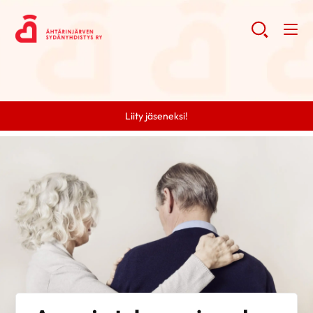
Liity jäseneksi!