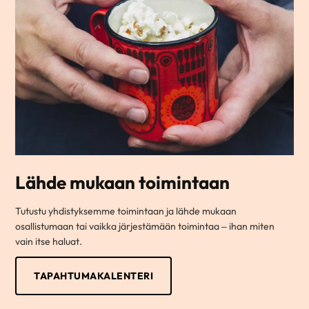
Lähde mukaan toimintaan
Tutustu yhdistyksemme toimintaan ja lähde mukaan
osallistumaan tai vaikka järjestämään toimintaa – ihan miten
vain itse haluat.
TAPAHTUMAKALENTERI