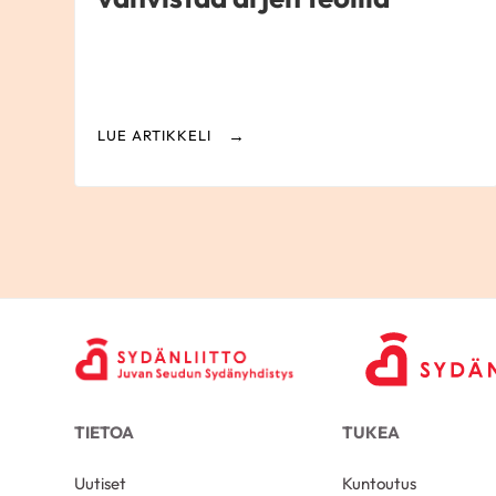
LUE ARTIKKELI
TIETOA
TUKEA
Uutiset
Kuntoutus