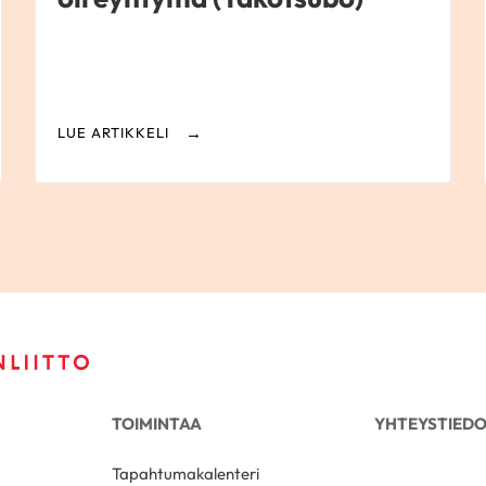
LUE ARTIKKELI
TOIMINTAA
YHTEYSTIED
Tapahtumakalenteri