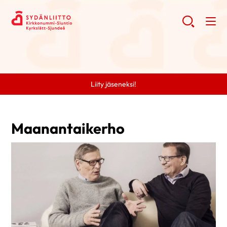
Liity jäseneksi!
Maanantaikerho