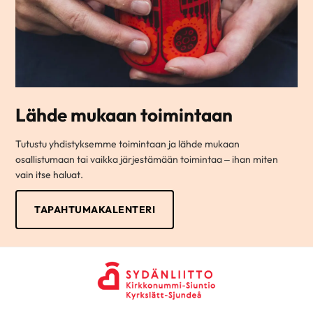
Lähde mukaan toimintaan
Tutustu yhdistyksemme toimintaan ja lähde mukaan
osallistumaan tai vaikka järjestämään toimintaa – ihan miten
vain itse haluat.
TAPAHTUMAKALENTERI