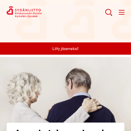
Liity jäseneksi!