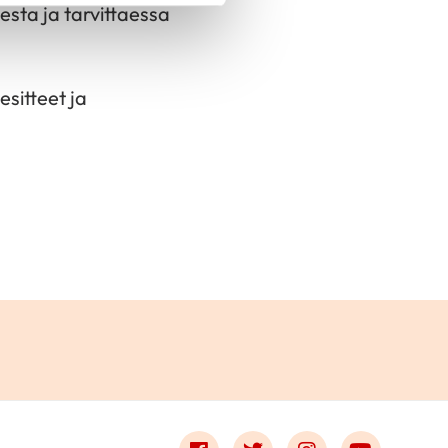
esta ja tarvittaessa
esitteet ja