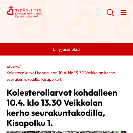
Liity jäseneksi!
Etusivu
/
Kolesteroliarvot kohdalleen 10.4. klo 13.30 Veikkolan kerho
seurakuntakodilla, Kisapolku 1.
Kolesteroliarvot kohdalleen
10.4. klo 13.30 Veikkolan
kerho seurakuntakodilla,
Kisapolku 1.