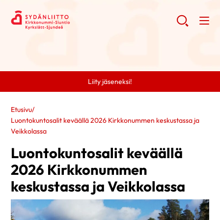
Liity jäseneksi!
Etusivu
/
Luontokuntosalit keväällä 2026 Kirkkonummen keskustassa ja
Veikkolassa
Luontokuntosalit keväällä
2026 Kirkkonummen
keskustassa ja Veikkolassa