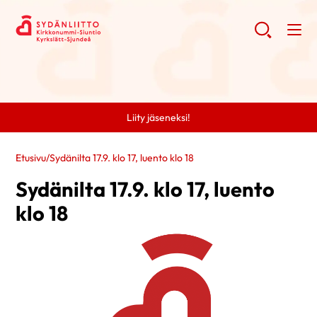
Liity jäseneksi!
Etusivu
/
Sydänilta 17.9. klo 17, luento klo 18
Sydänilta 17.9. klo 17, luento
klo 18