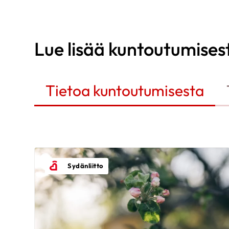
Lue lisää kuntoutumises
Tietoa kuntoutumisesta
Sydänliitto