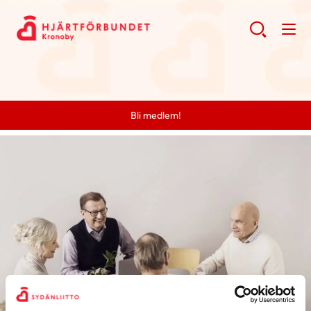
Bli medlem!