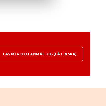
LÄS MER OCH ANMÄL DIG (PÅ FINSKA)