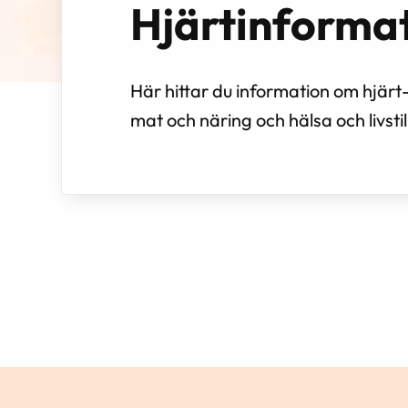
Hjärtinforma
Här hittar du information om hjärt
mat och näring och hälsa och livstil