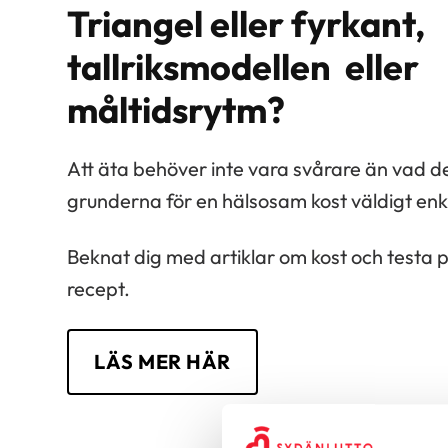
Triangel eller fyrkant,
tallriksmodellen eller
måltidsrytm?
Att äta behöver inte vara svårare än vad de
grunderna för en hälsosam kost väldigt enk
Beknat dig med artiklar om kost och testa
recept.
LÄS MER HÄR