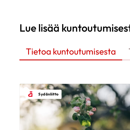
Lue lisää kuntoutumises
Tietoa kuntoutumisesta
Sydänliitto