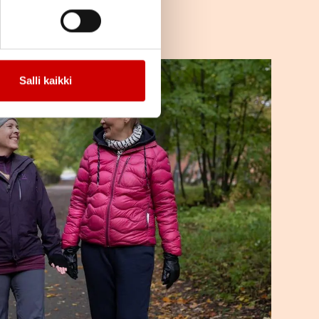
Salli kaikki