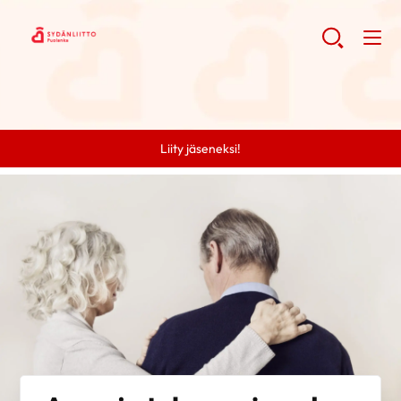
Liity jäseneksi!