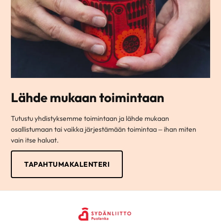
Lähde mukaan toimintaan
Tutustu yhdistyksemme toimintaan ja lähde mukaan
osallistumaan tai vaikka järjestämään toimintaa – ihan miten
vain itse haluat.
TAPAHTUMAKALENTERI