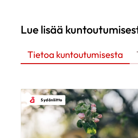
Lue lisää kuntoutumises
Tietoa kuntoutumisesta
Sydänliitto