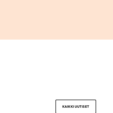
KAIKKI UUTISET