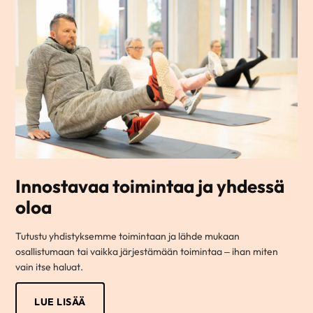
Innostavaa toimintaa ja yhdessä
oloa
Tutustu yhdistyksemme toimintaan ja lähde mukaan
osallistumaan tai vaikka järjestämään toimintaa – ihan miten
vain itse haluat.
LUE LISÄÄ