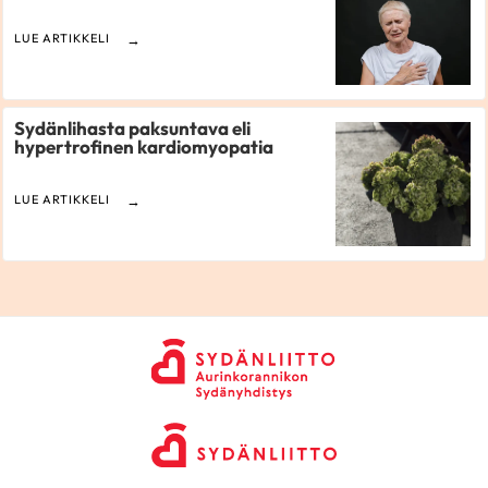
LUE ARTIKKELI
Sydänlihasta paksuntava eli
hypertrofinen kardiomyopatia
LUE ARTIKKELI