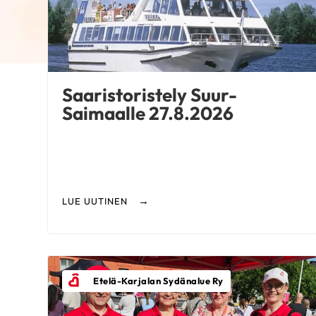
Saaristoristely Suur-
Saimaalle 27.8.2026
LUE UUTINEN
Etelä-Karjalan Sydänalue Ry