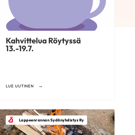
Kahvittelua Röytyssä
13.-19.7.
LUE UUTINEN
Lappeenrannan Sydänyhdistys Ry