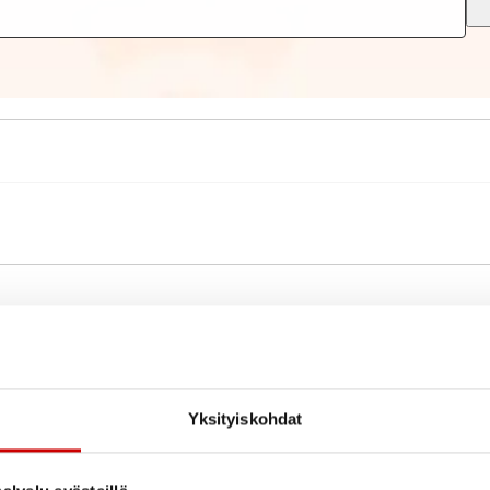
Yksityiskohdat