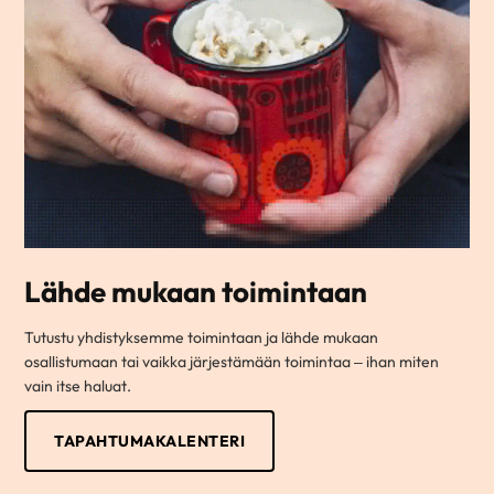
Lähde mukaan toimintaan
Tutustu yhdistyksemme toimintaan ja lähde mukaan
osallistumaan tai vaikka järjestämään toimintaa – ihan miten
vain itse haluat.
TAPAHTUMAKALENTERI