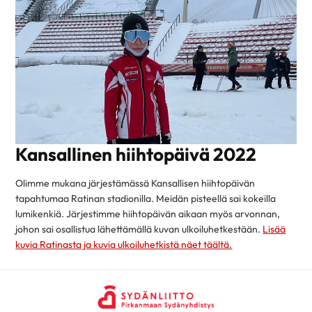
Kansallinen hiihtopäivä 2022
Olimme mukana järjestämässä Kansallisen hiihtopäivän
tapahtumaa Ratinan stadionilla. Meidän pisteellä sai kokeilla
lumikenkiä. Järjestimme hiihtopäivän aikaan myös arvonnan,
johon sai osallistua lähettämällä kuvan ulkoiluhetkestään.
Lisää
kuvia Ratinasta ja kuvia ulkoiluhetkistä näet täältä.