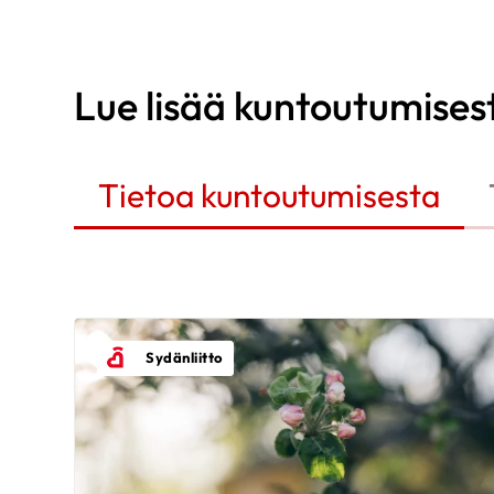
Lue lisää kuntoutumises
Tietoa kuntoutumisesta
Sydänliitto