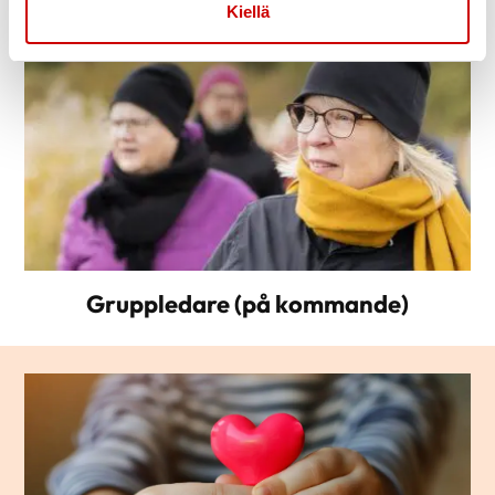
Kiellä
Gruppledare (på kommande)