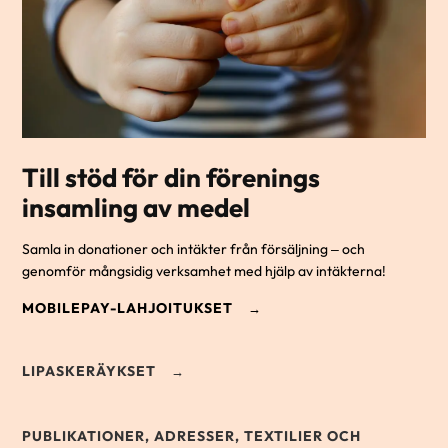
Till stöd för din förenings
insamling av medel
Samla in donationer och intäkter från försäljning – och
genomför mångsidig verksamhet med hjälp av intäkterna!
MOBILEPAY-LAHJOITUKSET
LIPASKERÄYKSET
PUBLIKATIONER, ADRESSER, TEXTILIER OCH