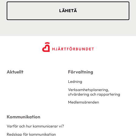
Aktuellt
Förvaltning
Ledning
Verksamhetsplanering,
utvärdering och rapportering
Medlemsärenden
Kommunikation
Varför och hur kommunicerar vi?
Redskap för kommunikation