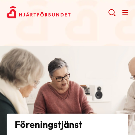
Föreningstjänst