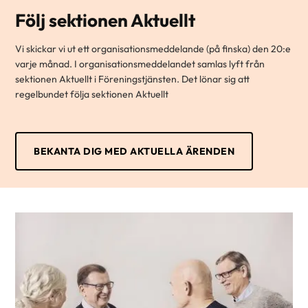
Följ sektionen Aktuellt
Vi skickar vi ut ett organisationsmeddelande (på finska) den 20:e
varje månad. I organisationsmeddelandet samlas lyft från
sektionen Aktuellt i Föreningstjänsten. Det lönar sig att
regelbundet följa sektionen Aktuellt
BEKANTA DIG MED AKTUELLA ÄRENDEN