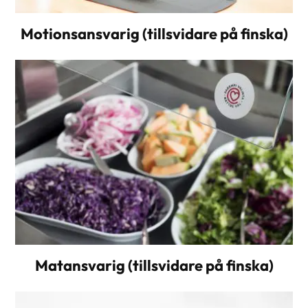
Motionsansvarig (tillsvidare på finska)
Matansvarig (tillsvidare på finska)