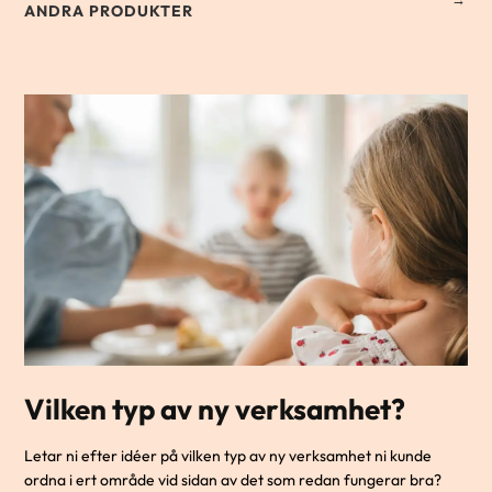
ANDRA PRODUKTER
Vilken typ av ny verksamhet?
Letar ni efter idéer på vilken typ av ny verksamhet ni kunde
ordna i ert område vid sidan av det som redan fungerar bra?