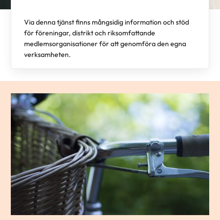
Via denna tjänst finns mångsidig information och stöd
för föreningar, distrikt och riksomfattande
medlemsorganisationer för att genomföra den egna
verksamheten.