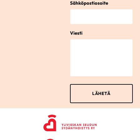
Sähköpostiosoite
Viesti