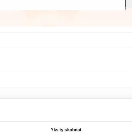
Yksityiskohdat