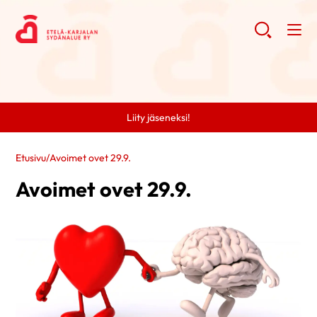
Liity jäseneksi!
Etusivu
/
Avoimet ovet 29.9.
Avoimet ovet 29.9.