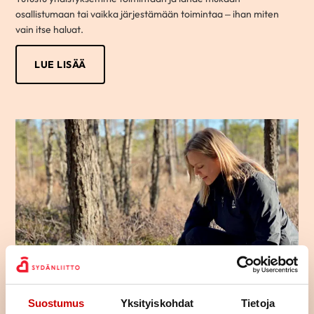
osallistumaan tai vaikka järjestämään toimintaa – ihan miten
vain itse haluat.
LUE LISÄÄ
Suostumus
Yksityiskohdat
Tietoja