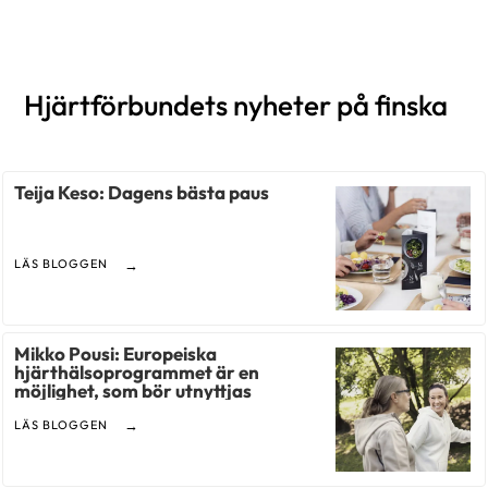
Hjärtförbundets nyheter på finska
Teija Keso: Dagens bästa paus
LÄS BLOGGEN
Mikko Pousi: Europeiska
hjärthälsoprogrammet är en
möjlighet, som bör utnyttjas
LÄS BLOGGEN