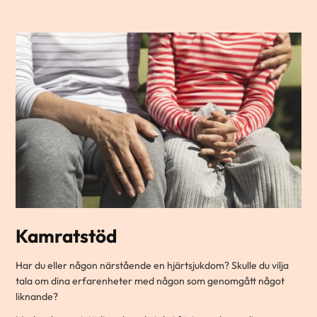
Kamratstöd
Har du eller någon närstående en hjärtsjukdom? Skulle du vilja
tala om dina erfarenheter med någon som genomgått något
liknande?