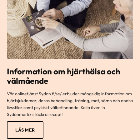
Information om hjärthälsa och
välmående
Vår onlinetjänst Sydan.fi/se/ erbjuder mångsidig information om
hjärtsjukdomar, deras behandling, träning, mat, sömn och andra
livsstilar samt psykiskt välbefinnande. Kolla även in
Sydänmerkkis läckra recept!
LÄS MER