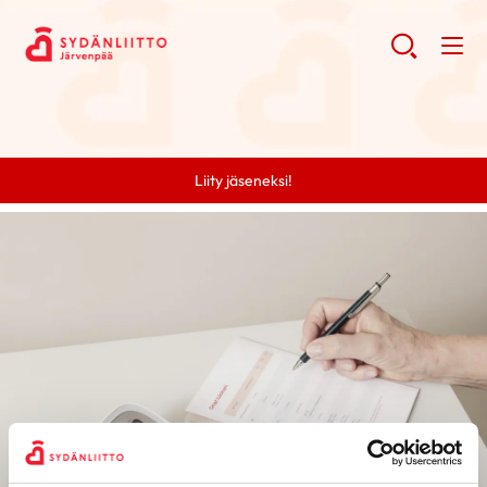
Liity jäseneksi!