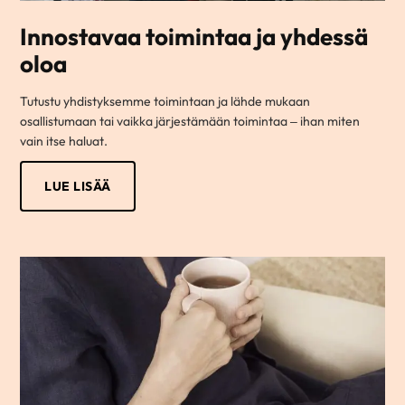
Innostavaa toimintaa ja yhdessä
oloa
Tutustu yhdistyksemme toimintaan ja lähde mukaan
osallistumaan tai vaikka järjestämään toimintaa – ihan miten
vain itse haluat.
LUE LISÄÄ