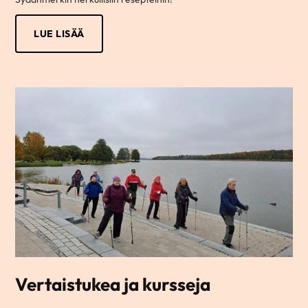
LUE LISÄÄ
Vertaistukea ja kursseja