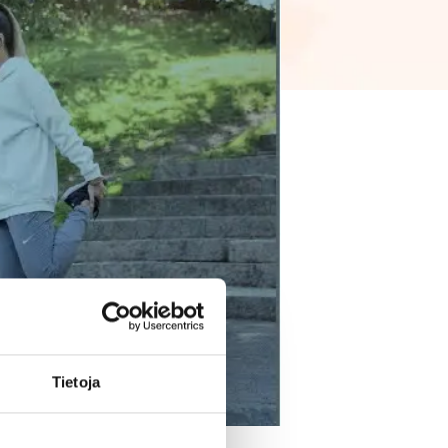
Tietoja