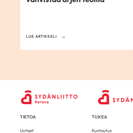
LUE ARTIKKELI
TIETOA
TUKEA
Uutiset
Kuntoutus