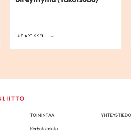
LUE ARTIKKELI
TOIMINTAA
YHTEYSTIED
Kerhotoiminta