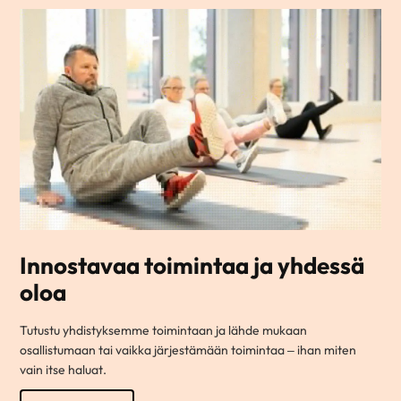
Innostavaa toimintaa ja yhdessä
oloa
Tutustu yhdistyksemme toimintaan ja lähde mukaan
osallistumaan tai vaikka järjestämään toimintaa – ihan miten
vain itse haluat.