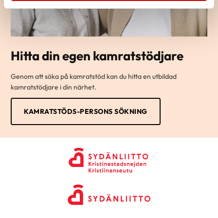
Hitta din egen kamratstödjare
Genom att söka på kamratstöd kan du hitta en utbildad
kamratstödjare i din närhet.
KAMRATSTÖDS-PERSONS SÖKNING