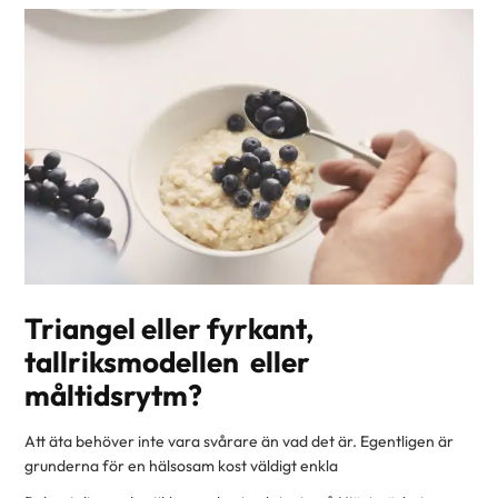
Triangel eller fyrkant,
tallriksmodellen eller
måltidsrytm?
Att äta behöver inte vara svårare än vad det är. Egentligen är
grunderna för en hälsosam kost väldigt enkla