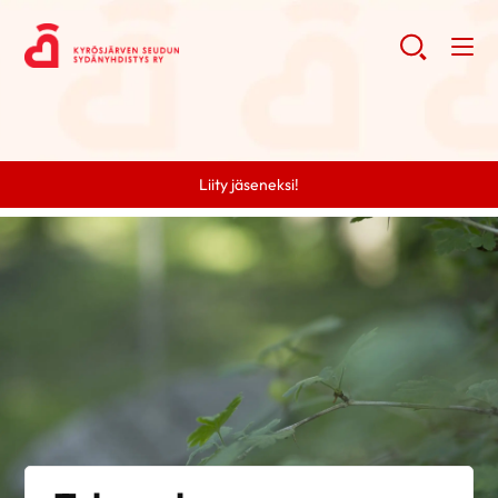
Liity jäseneksi!