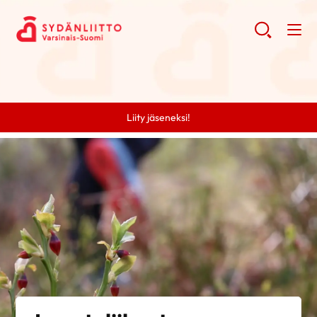
Liity jäseneksi!