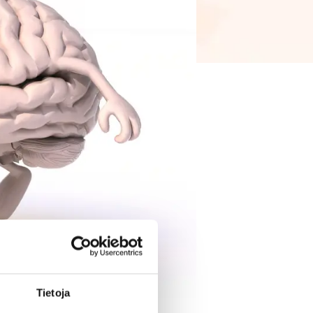
Tietoja