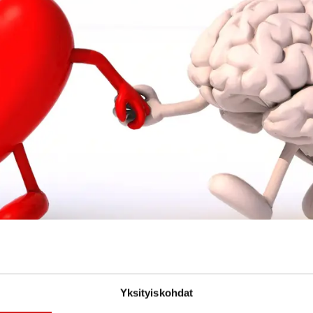
Yksityiskohdat