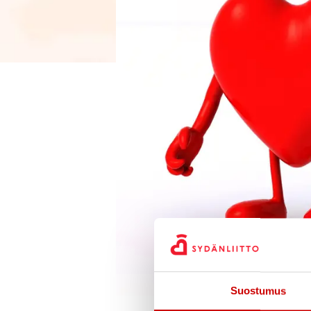
Suostumus