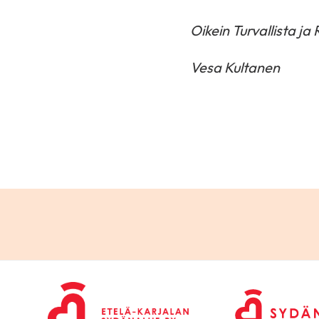
Oikein Turvallista ja
Vesa Kultanen