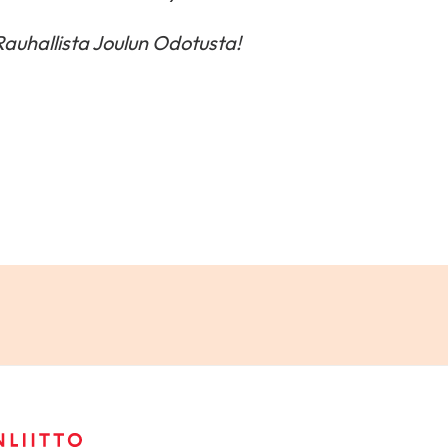
 Rauhallista Joulun Odotusta!