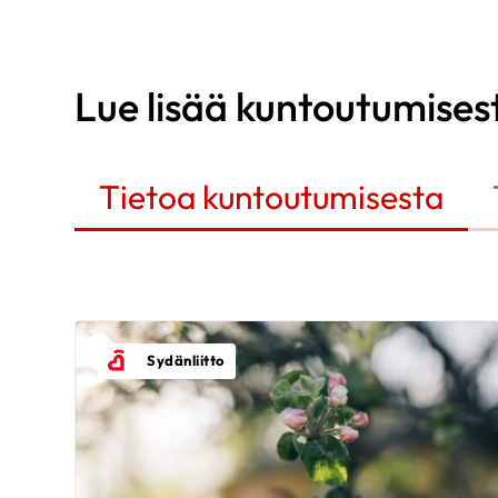
Lue lisää kuntoutumises
Tietoa kuntoutumisesta
Sydänliitto