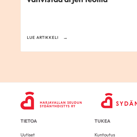
LUE ARTIKKELI
TIETOA
TUKEA
Uutiset
Kuntoutus