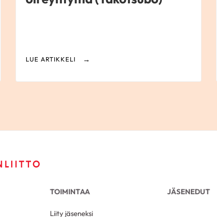
LUE ARTIKKELI
TOIMINTAA
JÄSENEDUT
Liity jäseneksi