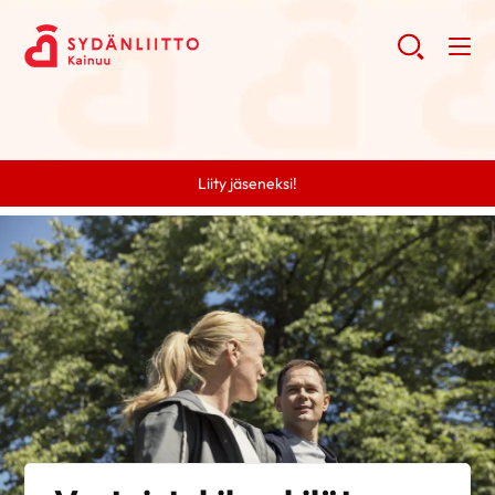
Liity jäseneksi!